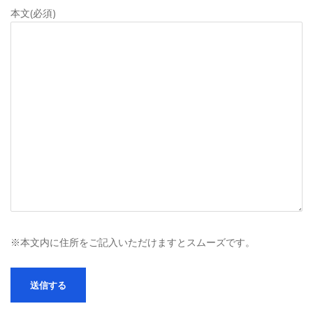
本文(必須)
※本文内に住所をご記入いただけますとスムーズです。