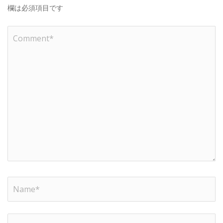
欄は必須項目です