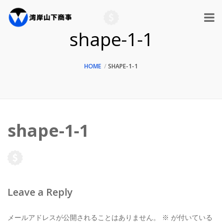
shape-1-1
HOME
SHAPE-1-1
shape-1-1
Leave a Reply
メールアドレスが公開されることはありません。
※
が付いている